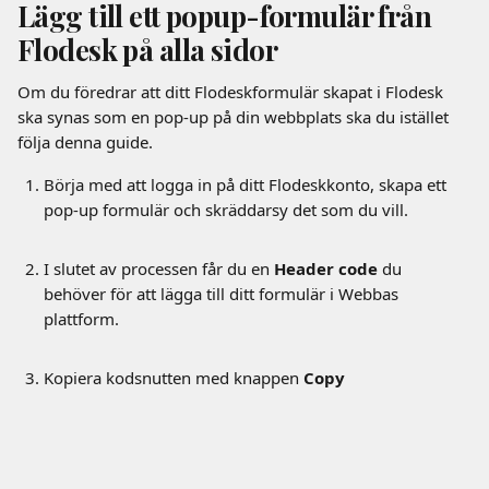
Lägg till ett popup-formulär från 
Flodesk på alla sidor
Om du föredrar att ditt Flodeskformulär skapat i Flodesk 
ska synas som en pop-up på din webbplats ska du istället 
följa denna guide. 
Börja med att logga in på ditt Flodeskkonto, skapa ett 
pop-up formulär och skräddarsy det som du vill.
I slutet av processen får du en 
Header code
 du 
behöver för att lägga till ditt formulär i Webbas 
plattform.
Kopiera kodsnutten med knappen 
Copy