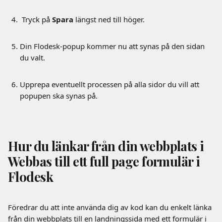
 Tryck på 
Spara 
längst ned till höger.
Din Flodesk-popup kommer nu att synas på den sidan 
du valt.
Upprepa eventuellt processen på alla sidor du vill att 
popupen ska synas på.
Hur du länkar från din webbplats i 
Webbas till ett full page formulär i 
Flodesk
Föredrar du att inte använda dig av kod kan du enkelt länka 
från din webbplats till en landningssida med ett formulär i 