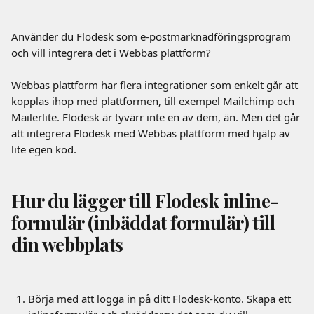
Använder du Flodesk som e-postmarknadföringsprogram 
och vill integrera det i Webbas plattform? 
Webbas plattform har flera integrationer som enkelt går att 
kopplas ihop med plattformen, till exempel Mailchimp och 
Mailerlite. Flodesk är tyvärr inte en av dem, än. Men det går 
att integrera Flodesk med Webbas plattform med hjälp av 
lite egen kod.
Hur du lägger till Flodesk inline-
formulär (inbäddat formulär) till 
din webbplats
Börja med att logga in på ditt Flodesk-konto. Skapa ett 