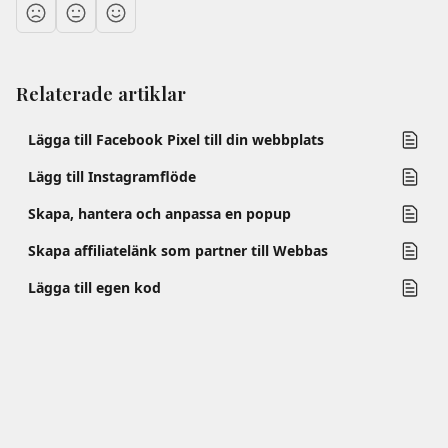
Relaterade artiklar
Lägga till Facebook Pixel till din webbplats
Lägg till Instagramflöde
Skapa, hantera och anpassa en popup
Skapa affiliatelänk som partner till Webbas
Lägga till egen kod