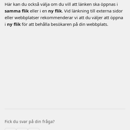
Här kan du också välja om du vill att länken ska öppnas i 
samma flik
 eller i en 
ny flik
. Vid länkning till externa sidor 
eller webbplatser rekommenderar vi att du väljer att öppna 
i 
ny flik
 för att behålla besökaren på din webbplats. 
Fick du svar på din fråga?