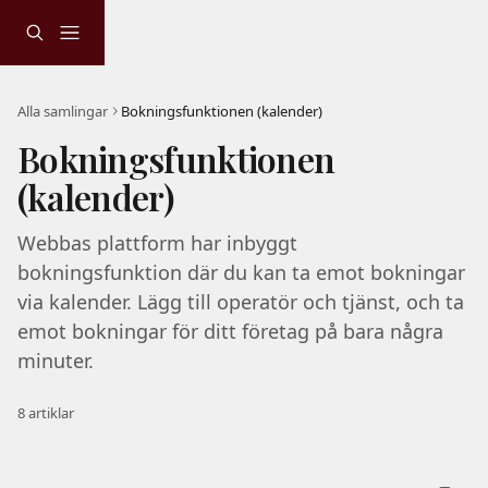
Hoppa till huvudinnehåll
Alla samlingar
Bokningsfunktionen (kalender)
Bokningsfunktionen 
(kalender)
Webbas plattform har inbyggt 
bokningsfunktion där du kan ta emot bokningar 
via kalender. Lägg till operatör och tjänst, och ta 
emot bokningar för ditt företag på bara några 
minuter. 
8 artiklar