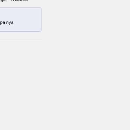
apa nya.